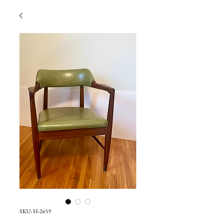
SKU: H-2659