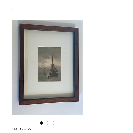
SKU: G-2655